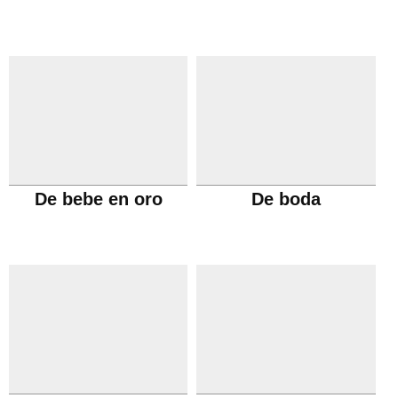
De bebe en oro
De boda