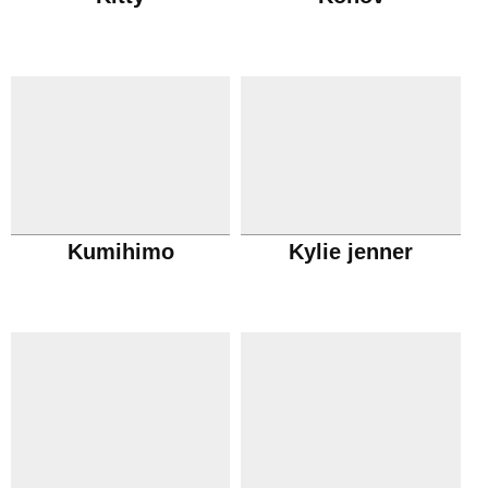
Kumihimo
Kylie jenner