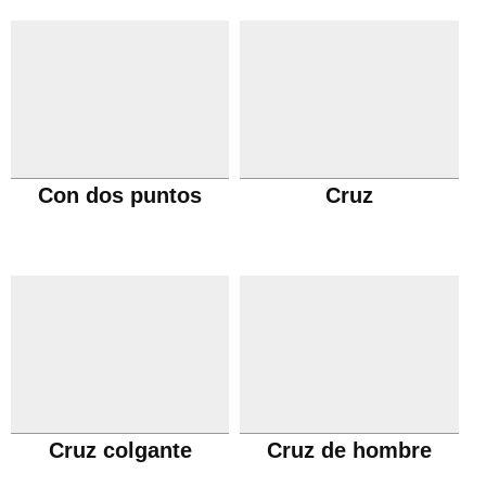
Con dos puntos
Cruz
Cruz colgante
Cruz de hombre