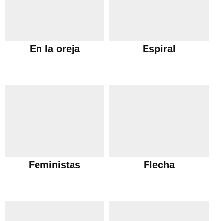
En la oreja
Espiral
Feministas
Flecha