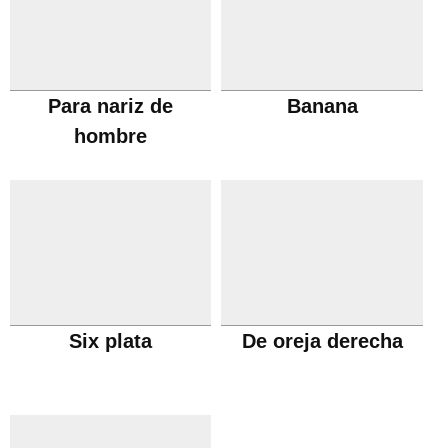
Para nariz de
Banana
hombre
Six plata
De oreja derecha