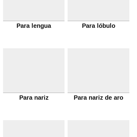
Para lengua
Para lóbulo
Para nariz
Para nariz de aro