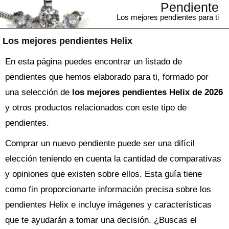
Pendiente
Los mejores pendientes para ti
Los mejores pendientes Helix
En esta página puedes encontrar un listado de
pendientes que hemos elaborado para ti, formado por
una selección de
los mejores pendientes Helix de 2026
y otros productos relacionados con este tipo de
pendientes.
Comprar un nuevo
pendiente
puede ser una difícil
elección teniendo en cuenta la cantidad de comparativas
y opiniones que existen sobre ellos. Esta guía tiene
como fin proporcionarte información precisa sobre los
pendientes Helix
e incluye imágenes y características
que te ayudarán a tomar una decisión. ¿Buscas el