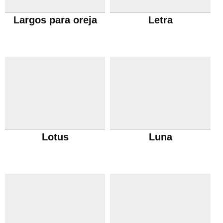
Largos para oreja
Letra
Lotus
Luna