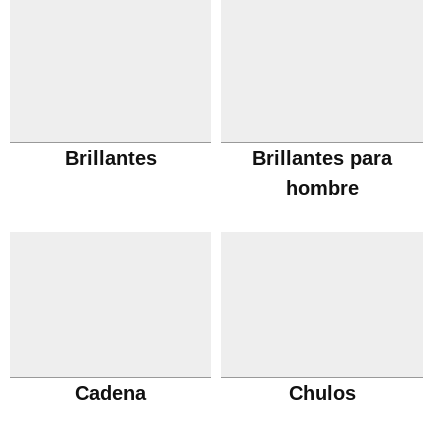
Brillantes
Brillantes para
hombre
Cadena
Chulos