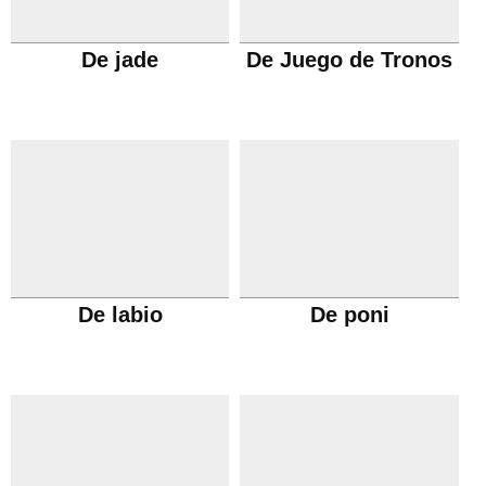
De jade
De Juego de Tronos
De labio
De poni