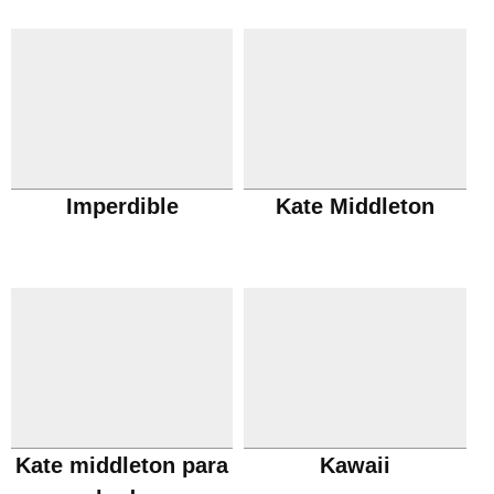
Imperdible
Kate Middleton
Kate middleton para
Kawaii