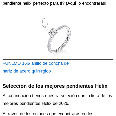
pendiente
helix perfecto para ti? ¡Aquí lo encontrarás!
FUNLMO 16G anillo de concha de
nariz de acero quirúrgico
Selección de los mejores pendientes Helix
A continuación tienes nuestra seleción con la lista de los
mejores pendientes Helix de 2026.
A través de los enlaces que encontrarás en los