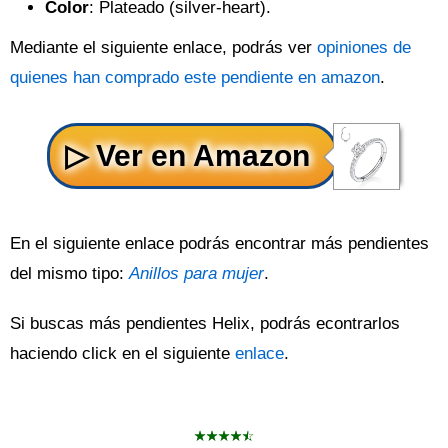
Color
: Plateado (silver-heart).
Mediante el siguiente enlace, podrás ver
opiniones de
quienes han comprado este pendiente en amazon
.
En el siguiente enlace podrás encontrar más pendientes
del mismo tipo:
Anillos para mujer
.
Si buscas más pendientes Helix, podrás econtrarlos
haciendo click en el siguiente
enlace
.