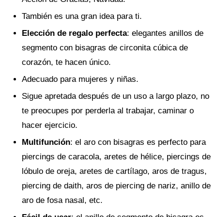
También es una gran idea para ti.
Elección de regalo perfecta
: elegantes anillos de
segmento con bisagras de circonita cúbica de
corazón, te hacen único.
Adecuado para mujeres y niñas.
Sigue apretada después de un uso a largo plazo, no
te preocupes por perderla al trabajar, caminar o
hacer ejercicio.
Multifunción
: el aro con bisagras es perfecto para
piercings de caracola, aretes de hélice, piercings de
lóbulo de oreja, aretes de cartílago, aros de tragus,
piercing de daith, aros de piercing de nariz, anillo de
aro de fosa nasal, etc.