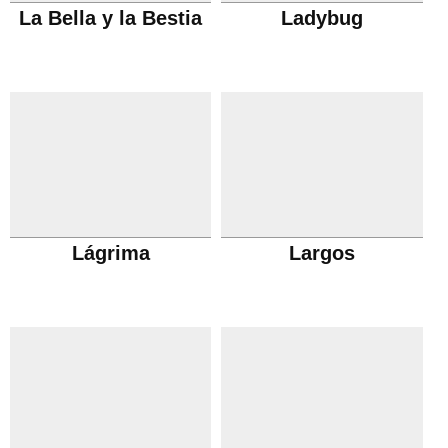
La Bella y la Bestia
Ladybug
Lágrima
Largos