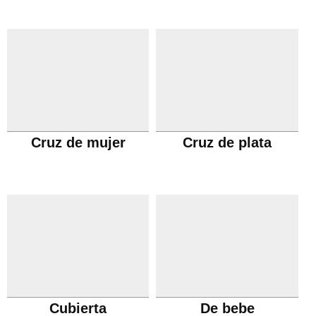
Cruz de mujer
Cruz de plata
Cubierta
De bebe