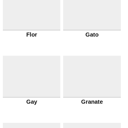
Flor
Gato
Gay
Granate