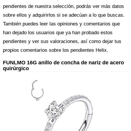
pendientes de nuestra selección, podrás ver más datos
sobre ellos y adquirirlos si se adecúan a lo que buscas.
También puedes leer las opiniones y comentarios que
han dejado los usuarios que ya han probado estos
pendientes y ver sus valoraciones, así como dejar tus
propios comentarios sobre los pendientes Helix.
FUNLMO 16G anillo de concha de nariz de acero
quirúrgico