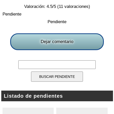
Valoración:
4.5
/5 (
11
valoraciones)
Pendiente
Pendiente
Dejar comentario
Listado de pendientes