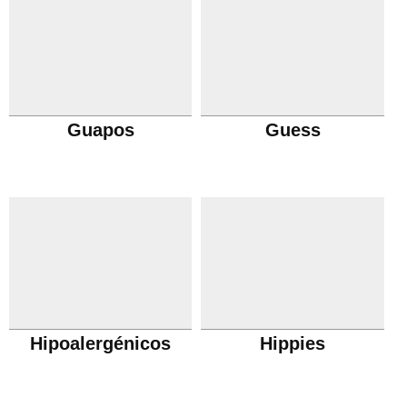
Guapos
Guess
Hipoalergénicos
Hippies