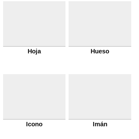
Hoja
Hueso
Icono
Imán