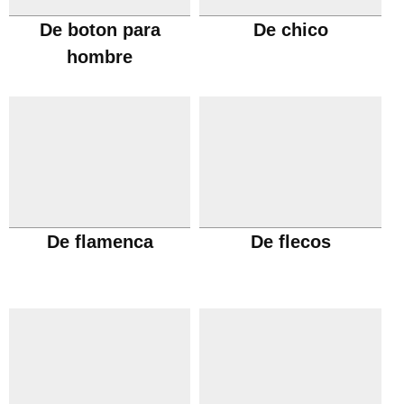
De boton para
De chico
hombre
De flamenca
De flecos