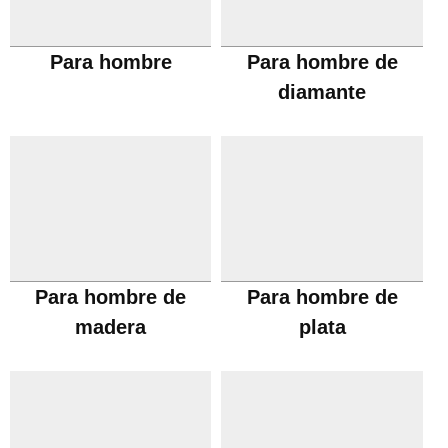
Para hombre
Para hombre de
diamante
Para hombre de
Para hombre de
madera
plata