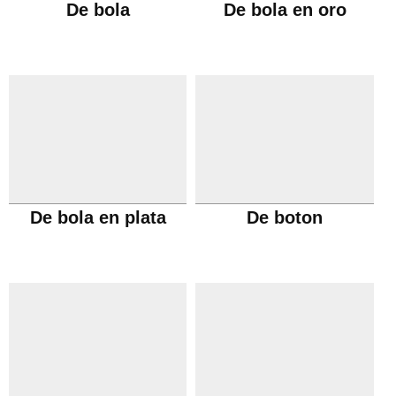
De bola
De bola en oro
De bola en plata
De boton