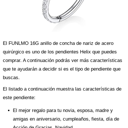
El FUNLMO 16G anillo de concha de nariz de acero
quirúrgico es uno de los pendientes Helix que puedes
comprar. A continuación podrás ver más características
que te ayudarán a decidir si es el tipo de pendiente que
buscas.
El listado a continuación muestra las características de
este pendiente:
El mejor regalo para tu novia, esposa, madre y
amigas en aniversario, cumpleaños, fiesta, día de
Acción de Gracias, Navidad.