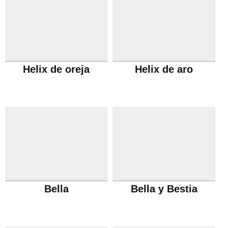
Helix de oreja
Helix de aro
Bella
Bella y Bestia