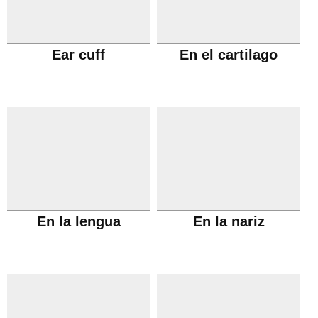
Ear cuff
En el cartilago
En la lengua
En la nariz