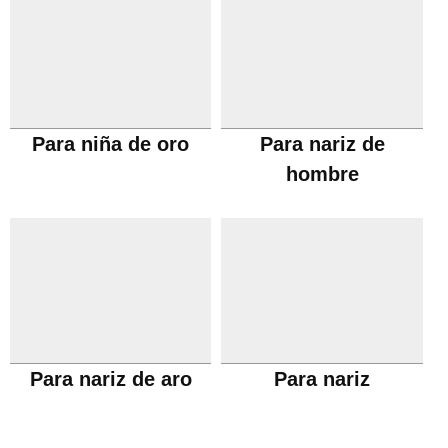
Para niña de oro
Para nariz de
hombre
Para nariz de aro
Para nariz