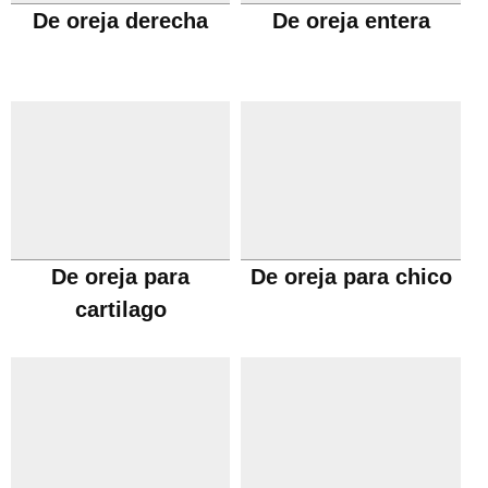
De oreja derecha
De oreja entera
De oreja para
De oreja para chico
cartilago