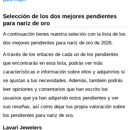
Selección de los dos mejores pendientes
para nariz de oro
A continuación tienes nuestra seleción con la lista de los
dos mejores pendientes para nariz de oro de 2026.
A través de los enlaces de cada un de los pendientes
que encontrarás en esta lista, podrás ver más
características e información sobre ellos y adquirirlos si
se ajustan a tus necesidades. Además, también podrás
leer opiniones y comentarios que han escrito los
usuarios que ya han adquirido estos pendientes y ver
sus reseñas, así como dejar tus propia valoración sobre
los pendientes para nariz de oro.
Lavari Jewelers