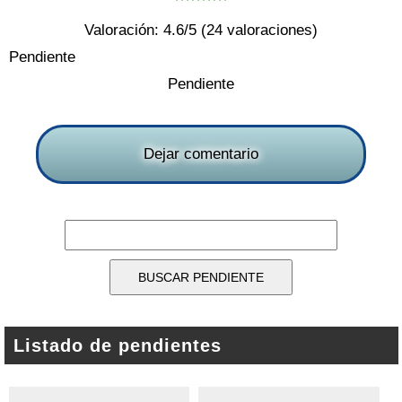
Valoración:
4.6
/5 (
24
valoraciones)
Pendiente
Pendiente
Dejar comentario
Listado de pendientes