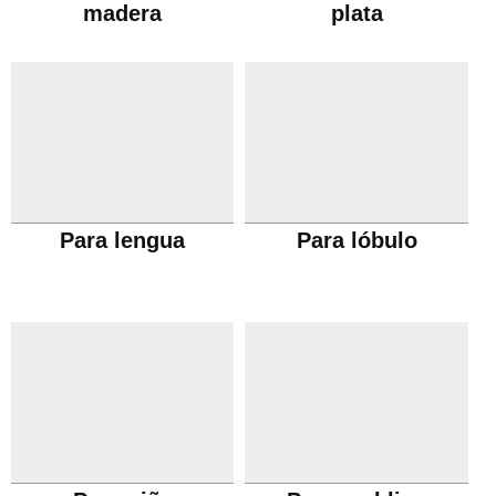
madera
plata
Para lengua
Para lóbulo