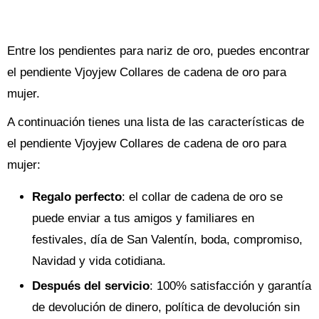
Entre los pendientes para nariz de oro, puedes encontrar
el pendiente Vjoyjew Collares de cadena de oro para
mujer.
A continuación tienes una lista de las características de
el pendiente Vjoyjew Collares de cadena de oro para
mujer:
Regalo perfecto
: el collar de cadena de oro se
puede enviar a tus amigos y familiares en
festivales, día de San Valentín, boda, compromiso,
Navidad y vida cotidiana.
Después del servicio
: 100% satisfacción y garantía
de devolución de dinero, política de devolución sin