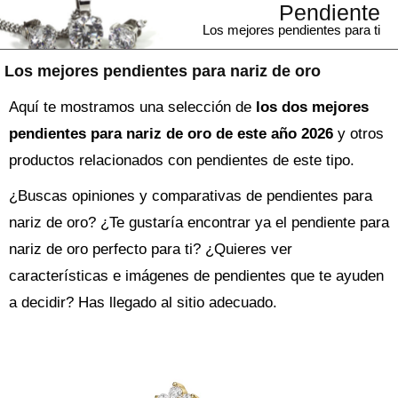
Pendiente
Los mejores pendientes para ti
Los mejores pendientes para nariz de oro
Aquí te mostramos una selección de
los dos mejores
pendientes para nariz de oro de este año 2026
y otros
productos relacionados con pendientes de este tipo.
¿Buscas opiniones y comparativas de
pendientes para
nariz de oro
? ¿Te gustaría encontrar ya el
pendiente
para
nariz de oro perfecto para ti? ¿Quieres ver
características e imágenes de pendientes que te ayuden
a decidir? Has llegado al sitio adecuado.