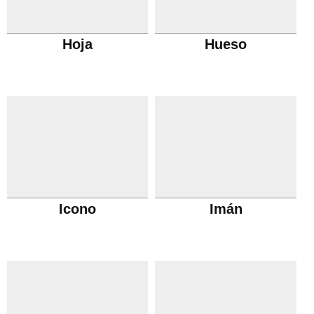
Hoja
Hueso
Icono
Imán