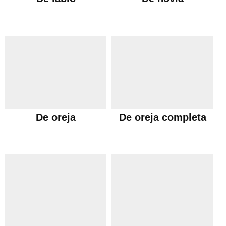
De oreja
De oreja completa