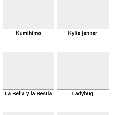
Kumihimo
Kylie jenner
La Bella y la Bestia
Ladybug