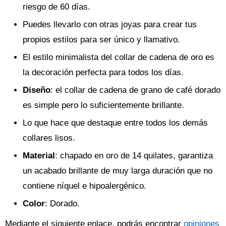
riesgo de 60 días.
Puedes llevarlo con otras joyas para crear tus
propios estilos para ser único y llamativo.
El estilo minimalista del collar de cadena de oro es
la decoración perfecta para todos los días.
Diseño
: el collar de cadena de grano de café dorado
es simple pero lo suficientemente brillante.
Lo que hace que destaque entre todos los demás
collares lisos.
Material
: chapado en oro de 14 quilates, garantiza
un acabado brillante de muy larga duración que no
contiene níquel e hipoalergénico.
Color
: Dorado.
Mediante el siguiente enlace, podrás encontrar
opiniones