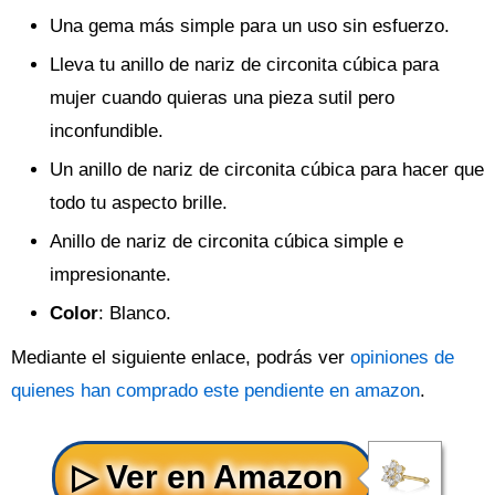
Una gema más simple para un uso sin esfuerzo.
Lleva tu anillo de nariz de circonita cúbica para
mujer cuando quieras una pieza sutil pero
inconfundible.
Un anillo de nariz de circonita cúbica para hacer que
todo tu aspecto brille.
Anillo de nariz de circonita cúbica simple e
impresionante.
Color
: Blanco.
Mediante el siguiente enlace, podrás ver
opiniones de
quienes han comprado este pendiente en amazon
.