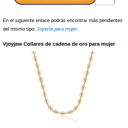
En el siguiente enlace podrás encontrar más pendientes
del mismo tipo:
Joyería para mujer
.
Vjoyjew Collares de cadena de oro para mujer