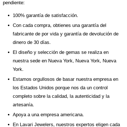
pendiente:
100% garantía de satisfacción.
Con cada compra, obtienes una garantía del
fabricante de por vida y garantía de devolución de
dinero de 30 días.
El diseño y selección de gemas se realiza en
nuestra sede en Nueva York, Nueva York, Nueva
York.
Estamos orgullosos de basar nuestra empresa en
los Estados Unidos porque nos da un control
completo sobre la calidad, la autenticidad y la
artesanía.
Apoya a una empresa americana.
En Lavari Jewelers, nuestros expertos eligen cada