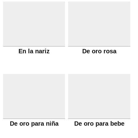
En la nariz
De oro rosa
De oro para niña
De oro para bebe