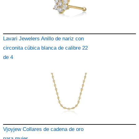
Lavari Jewelers Anillo de nariz con
circonita cúbica blanca de calibre 22
de 4
Vjoyjew Collares de cadena de oro
para mujer