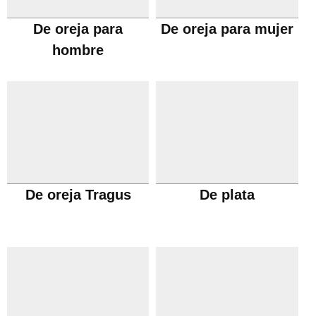
De oreja para
De oreja para mujer
hombre
De oreja Tragus
De plata