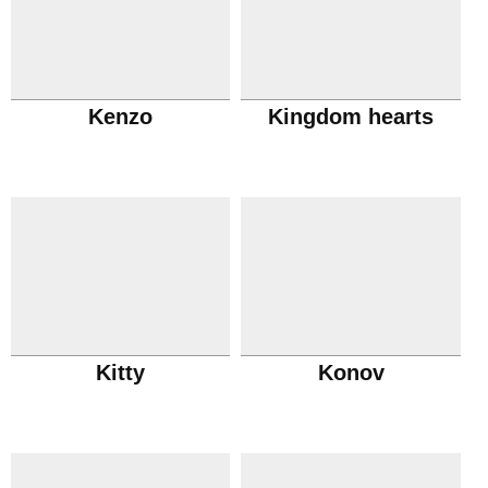
Kenzo
Kingdom hearts
Kitty
Konov