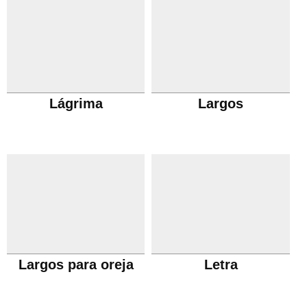
Lágrima
Largos
Largos para oreja
Letra