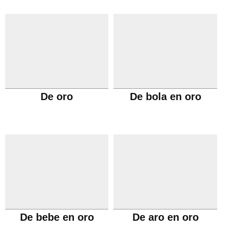
De oro
De bola en oro
De bebe en oro
De aro en oro