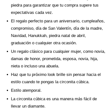
piedra para garantizar que tu compra supere tus
expectativas cada vez.
El regalo perfecto para un aniversario, cumpleaños,
compromiso, día de San Valentín, día de la madre,
Navidad, Hanukkah, piedra natal de abril,
graduación o cualquier otra ocasión.
Un regalo clásico para cualquier mujer, como novia,
damas de honor, prometida, esposa, novia, hija,
nieta o incluso una abuela.
Haz que tu próximo look brille sin pensar hacia el
estilo cuando te pongas la circonita cúbica.
Estilo atemporal.
La circonita cúbica es una manera más fácil de
llevar un diamante.