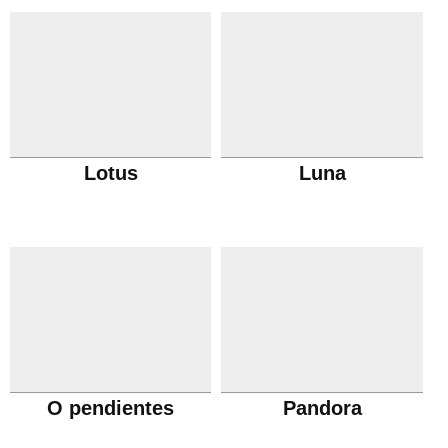
Lotus
Luna
O pendientes
Pandora