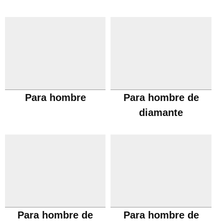
Para hombre
Para hombre de
diamante
Para hombre de
Para hombre de