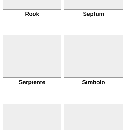
Rook
Septum
Serpiente
Simbolo