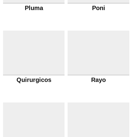
Pluma
Poni
Quirurgicos
Rayo