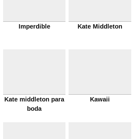
Imperdible
Kate Middleton
Kate middleton para
Kawaii
boda