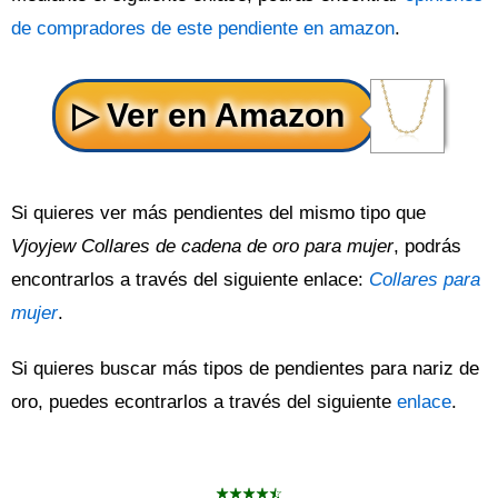
de compradores de este pendiente en amazon
.
Si quieres ver más pendientes del mismo tipo que
Vjoyjew Collares de cadena de oro para mujer
, podrás
encontrarlos a través del siguiente enlace:
Collares para
mujer
.
Si quieres buscar más tipos de pendientes para nariz de
oro, puedes econtrarlos a través del siguiente
enlace
.