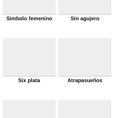
Simbolo femenino
Sin agujero
Six plata
Atrapasueños