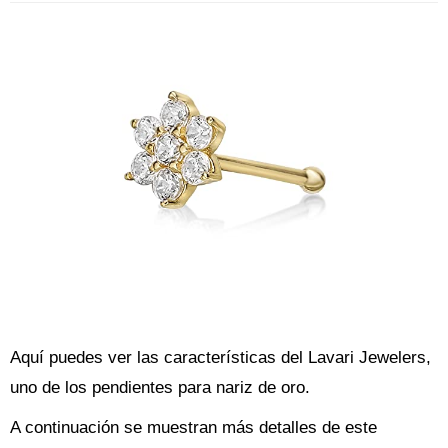
Aquí puedes ver las características del Lavari Jewelers,
uno de los pendientes para nariz de oro.
A continuación se muestran más detalles de este