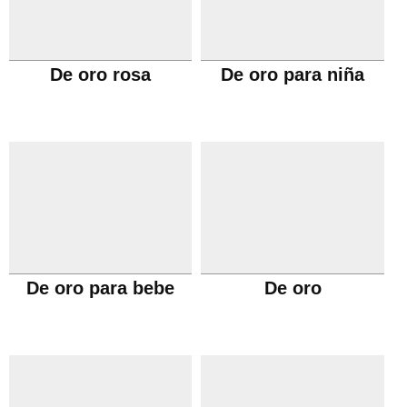
De oro rosa
De oro para niña
De oro para bebe
De oro