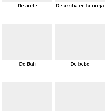
De arete
De arriba en la oreja
De Bali
De bebe