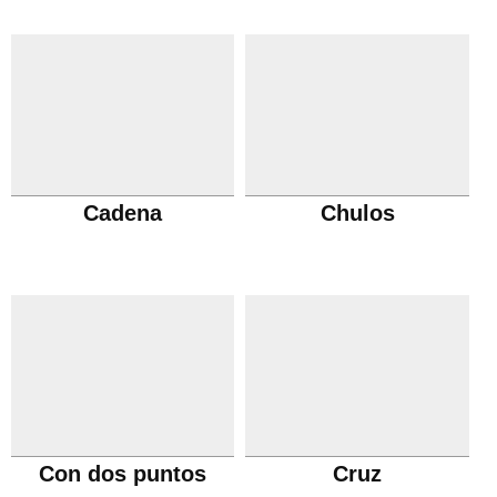
Cadena
Chulos
Con dos puntos
Cruz