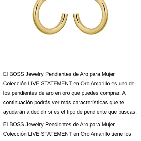
El BOSS Jewelry Pendientes de Aro para Mujer
Colección LIVE STATEMENT en Oro Amarillo es uno de
los pendientes de aro en oro que puedes comprar. A
continuación podrás ver más características que te
ayudarán a decidir si es el tipo de pendiente que buscas.
El BOSS Jewelry Pendientes de Aro para Mujer
Colección LIVE STATEMENT en Oro Amarillo tiene los