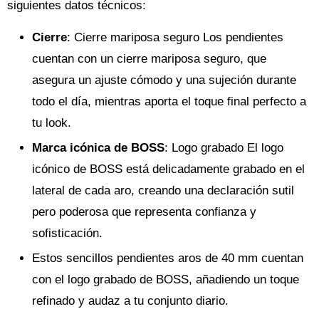
siguientes datos técnicos:
Cierre
: Cierre mariposa seguro Los pendientes
cuentan con un cierre mariposa seguro, que
asegura un ajuste cómodo y una sujeción durante
todo el día, mientras aporta el toque final perfecto a
tu look.
Marca icónica de BOSS
: Logo grabado El logo
icónico de BOSS está delicadamente grabado en el
lateral de cada aro, creando una declaración sutil
pero poderosa que representa confianza y
sofisticación.
Estos sencillos pendientes aros de 40 mm cuentan
con el logo grabado de BOSS, añadiendo un toque
refinado y audaz a tu conjunto diario.