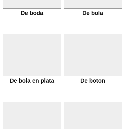
De boda
De bola
De bola en plata
De boton