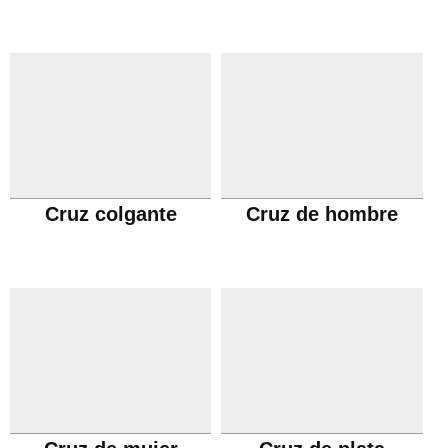
Cruz colgante
Cruz de hombre