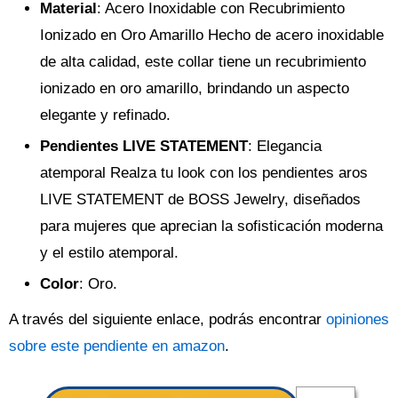
Material
: Acero Inoxidable con Recubrimiento
Ionizado en Oro Amarillo Hecho de acero inoxidable
de alta calidad, este collar tiene un recubrimiento
ionizado en oro amarillo, brindando un aspecto
elegante y refinado.
Pendientes LIVE STATEMENT
: Elegancia
atemporal Realza tu look con los pendientes aros
LIVE STATEMENT de BOSS Jewelry, diseñados
para mujeres que aprecian la sofisticación moderna
y el estilo atemporal.
Color
: Oro.
A través del siguiente enlace, podrás encontrar
opiniones
sobre este pendiente en amazon
.