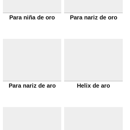
Para niña de oro
Para nariz de oro
Para nariz de aro
Helix de aro