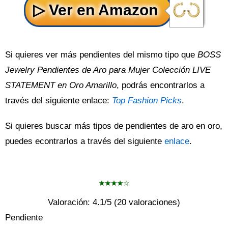
Si quieres ver más pendientes del mismo tipo que
BOSS
Jewelry Pendientes de Aro para Mujer Colección LIVE
STATEMENT en Oro Amarillo
, podrás encontrarlos a
través del siguiente enlace:
Top Fashion Picks
.
Si quieres buscar más tipos de pendientes de aro en oro,
puedes econtrarlos a través del siguiente
enlace
.
Valoración:
4.1
/5 (
20
valoraciones)
Pendiente