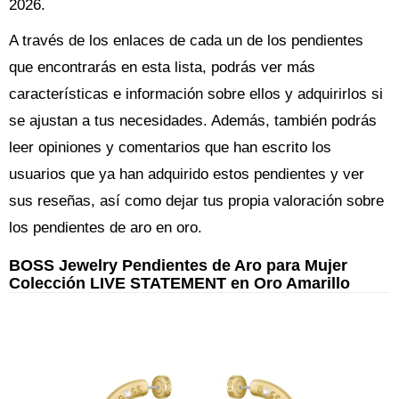
2026.
A través de los enlaces de cada un de los pendientes
que encontrarás en esta lista, podrás ver más
características e información sobre ellos y adquirirlos si
se ajustan a tus necesidades. Además, también podrás
leer opiniones y comentarios que han escrito los
usuarios que ya han adquirido estos pendientes y ver
sus reseñas, así como dejar tus propia valoración sobre
los pendientes de aro en oro.
BOSS Jewelry Pendientes de Aro para Mujer
Colección LIVE STATEMENT en Oro Amarillo