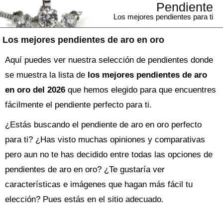
Pendiente
Los mejores pendientes para ti
Los mejores pendientes de aro en oro
Aquí puedes ver nuestra selección de pendientes donde
se muestra la lista de
los mejores pendientes de aro
en oro del 2026
que hemos elegido para que encuentres
fácilmente el pendiente perfecto para ti.
¿Estás buscando el
pendiente
de aro en oro perfecto
para ti? ¿Has visto muchas opiniones y comparativas
pero aun no te has decidido entre todas las opciones de
pendientes de aro en oro
? ¿Te gustaría ver
características e imágenes que hagan más fácil tu
elección? Pues estás en el sitio adecuado.