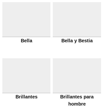
Bella
Bella y Bestia
Brillantes
Brillantes para
hombre