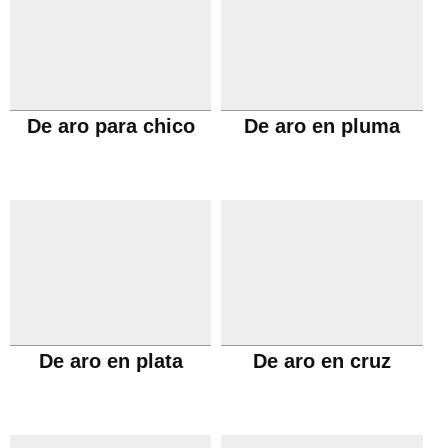
De aro para chico
De aro en pluma
De aro en plata
De aro en cruz