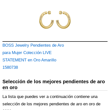
BOSS Jewelry Pendientes de Aro
para Mujer Colección LIVE
STATEMENT en Oro Amarillo
1580738
Selección de los mejores pendientes de aro
en oro
La lista que puedes ver a continuación contiene una
selección de los mejores pendientes de aro en oro de