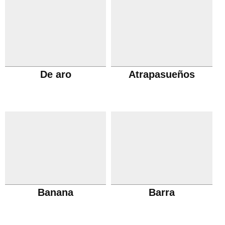
De aro
Atrapasueños
Banana
Barra