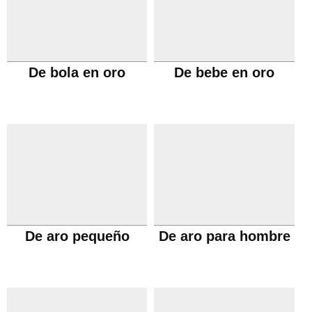
De bola en oro
De bebe en oro
De aro pequeño
De aro para hombre