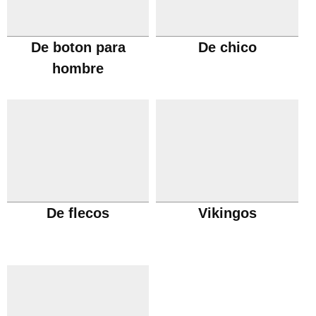
De boton para
De chico
hombre
De flecos
Vikingos