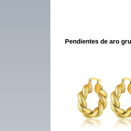
Pendientes de aro gr