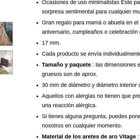
Ocasiones de uso minimalistas Este pa
sorpresa sentimental para cualquier mu
Gran regalo para mamá o abuela en el 
aniversario, cumpleaños o celebración
17 mm.
Cada producto se envía individualment
Tamaño y paquete
: las dimensiones e
gruesos son de aprox.
30 mm de diámetro y diámetro interior 
Aquellos con alergias no tienen que pr
una reacción alérgica.
Si tienes alguna pregunta, puedes pone
nosotros en cualquier momento.
Material de los aretes de aro Vitage