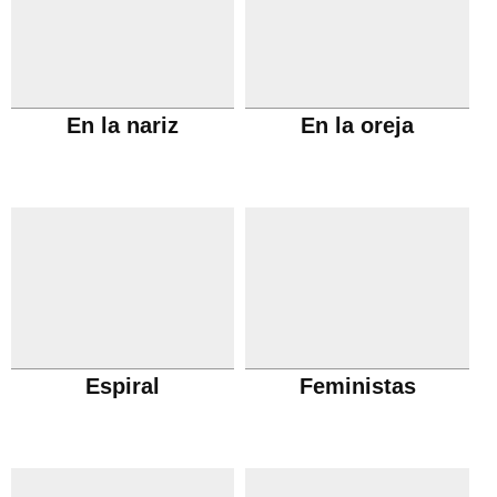
En la nariz
En la oreja
Espiral
Feministas