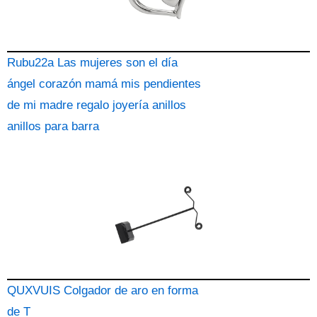
Rubu22a Las mujeres son el día
ángel corazón mamá mis pendientes
de mi madre regalo joyería anillos
anillos para barra
QUXVUIS Colgador de aro en forma
de T