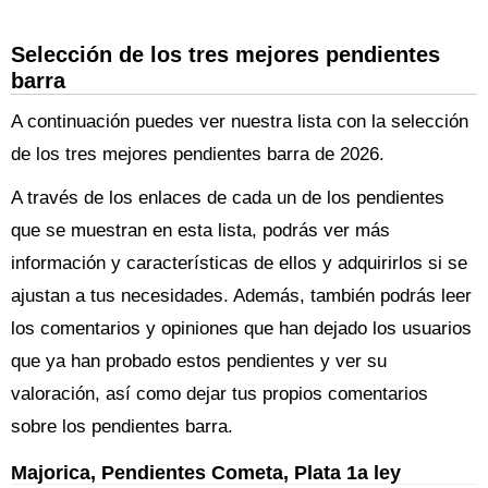
Selección de los tres mejores pendientes
barra
A continuación puedes ver nuestra lista con la selección
de los tres mejores pendientes barra de 2026.
A través de los enlaces de cada un de los pendientes
que se muestran en esta lista, podrás ver más
información y características de ellos y adquirirlos si se
ajustan a tus necesidades. Además, también podrás leer
los comentarios y opiniones que han dejado los usuarios
que ya han probado estos pendientes y ver su
valoración, así como dejar tus propios comentarios
sobre los pendientes barra.
Majorica, Pendientes Cometa, Plata 1a ley