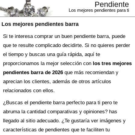
Pendiente
Los mejores pendientes para ti
Los mejores pendientes barra
Si te interesa comprar un buen pendiente barra, puede
que te resulte complicado decidirte. Si no quieres perder
el tiempo y buscas una guía rápida, aquí te
proporcionamos la mejor selección con
los tres mejores
pendientes barra de 2026
que más recomiendan y
aprecian los clientes, además de otros artículos
relacionados con ellos.
¿Buscas el
pendiente
barra perfecto para ti pero te
abruma la cantidad comparativas y opiniones? has
llegado al sitio adecuado. ¿Te gustaría ver imágenes y
características de pendientes que te faciliten tu