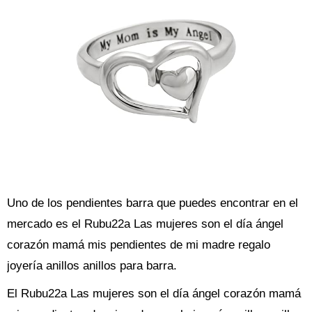
Uno de los pendientes barra que puedes encontrar en el
mercado es el Rubu22a Las mujeres son el día ángel
corazón mamá mis pendientes de mi madre regalo
joyería anillos anillos para barra.
El Rubu22a Las mujeres son el día ángel corazón mamá