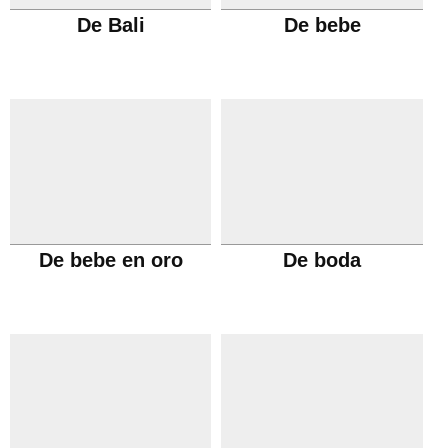
De Bali
De bebe
De bebe en oro
De boda