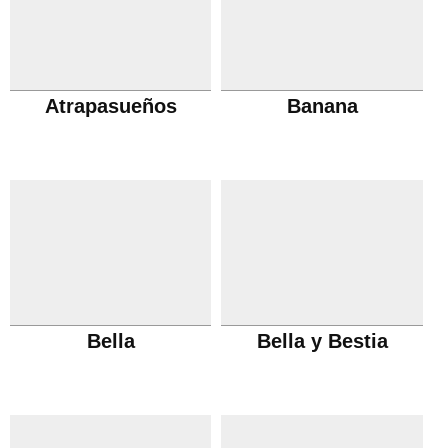
Atrapasueños
Banana
Bella
Bella y Bestia