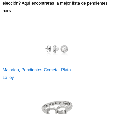
elección? Aquí encontrarás la mejor lista de
pendientes
barra
.
Majorica, Pendientes Cometa, Plata
1a ley