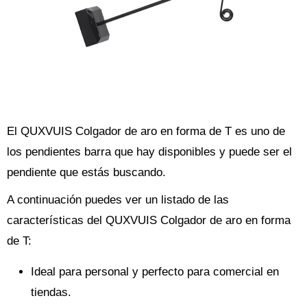
El QUXVUIS Colgador de aro en forma de T es uno de
los pendientes barra que hay disponibles y puede ser el
pendiente que estás buscando.
A continuación puedes ver un listado de las
características del QUXVUIS Colgador de aro en forma
de T:
Ideal para personal y perfecto para comercial en
tiendas.