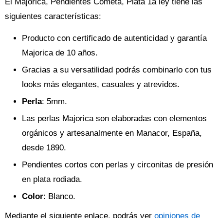
El Majorica, Pendientes Cometa, Plata 1a ley tiene las
siguientes características:
Producto con certificado de autenticidad y garantía
Majorica de 10 años.
Gracias a su versatilidad podrás combinarlo con tus
looks más elegantes, casuales y atrevidos.
Perla
: 5mm.
Las perlas Majorica son elaboradas con elementos
orgánicos y artesanalmente en Manacor, España,
desde 1890.
Pendientes cortos con perlas y circonitas de presión
en plata rodiada.
Color
: Blanco.
Mediante el siguiente enlace, podrás ver
opiniones de