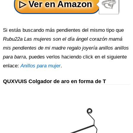
Si estás buscando más pendientes del mismo tipo que
Rubu22a Las mujeres son el día ángel corazón mamá
mis pendientes de mi madre regalo joyería anillos anillos
para barra
, puedes verlos haciendo click en el siguiente
enlace:
Anillos para mujer
.
QUXVUIS Colgador de aro en forma de T