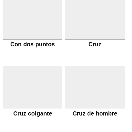
Con dos puntos
Cruz
Cruz colgante
Cruz de hombre