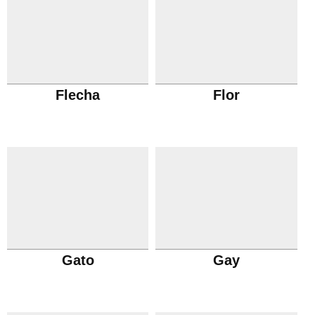
Flecha
Flor
Gato
Gay