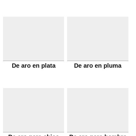
De aro en plata
De aro en pluma