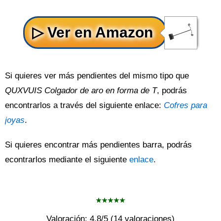
Si quieres ver más pendientes del mismo tipo que
QUXVUIS Colgador de aro en forma de T
, podrás
encontrarlos a través del siguiente enlace:
Cofres para
joyas
.
Si quieres encontrar más pendientes barra, podrás
econtrarlos mediante el siguiente
enlace
.
Valoración:
4.8
/5 (
14
valoraciones)